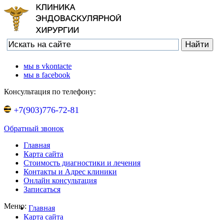
мы в vkontacte
мы в facebook
Консультация по телефону:
+7(903)776-72-81
Обратный звонок
Главная
Карта сайта
Стоимость диагностики и лечения
Контакты и Адрес клиники
Онлайн консультация
Записаться
Меню:
Главная
Карта сайта