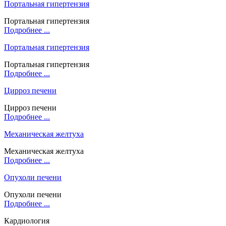
Портальная гипертензия
Портальная гипертензия
Подробнее ...
Портальная гипертензия
Портальная гипертензия
Подробнее ...
Цирроз печени
Цирроз печени
Подробнее ...
Механическая желтуха
Механическая желтуха
Подробнее ...
Опухоли печени
Опухоли печени
Подробнее ...
Кардиология