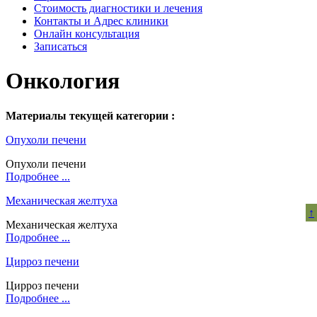
Стоимость диагностики и лечения
Контакты и Адрес клиники
Онлайн консультация
Записаться
Онкология
Материалы текущей категории :
Опухоли печени
Опухоли печени
Подробнее ...
Механическая желтуха
↑
Механическая желтуха
Подробнее ...
Цирроз печени
Цирроз печени
Подробнее ...