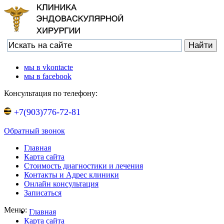
мы в vkontacte
мы в facebook
Консультация по телефону:
+7(903)776-72-81
Обратный звонок
Главная
Карта сайта
Стоимость диагностики и лечения
Контакты и Адрес клиники
Онлайн консультация
Записаться
Меню:
Главная
Карта сайта