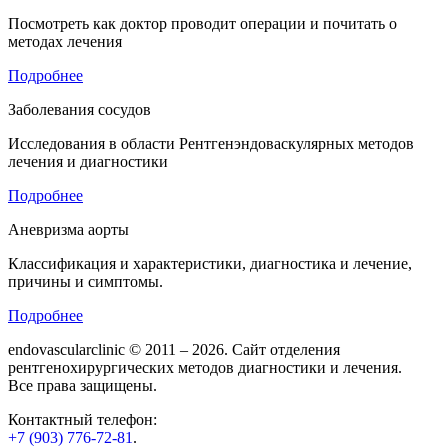
Посмотреть как доктор проводит операции и почитать о
методах лечения
Подробнее
Заболевания сосудов
Исследования в области Рентгенэндоваскулярных методов
лечения и диагностики
Подробнее
Аневризма аорты
Классификация и характеристики, диагностика и лечение,
причины и симптомы.
Подробнее
endovascularclinic © 2011 – 2026. Сайт отделения
рентгенохирургических методов диагностики и лечения.
Все права защищены.
Контактный телефон:
+7 (903) 776-72-81
.