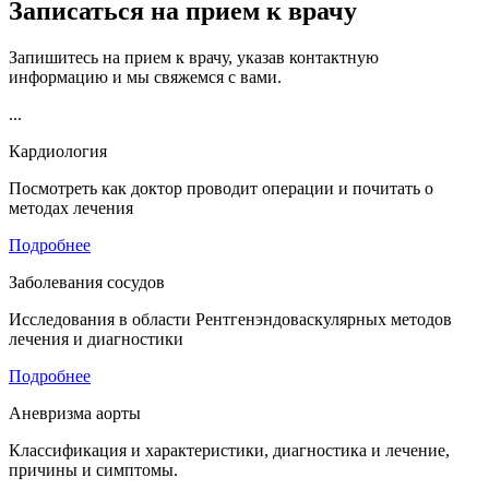
Записаться на прием к врачу
Запишитесь на прием к врачу, указав контактную
информацию и
мы
свяжемся с вами.
...
Кардиология
Посмотреть как доктор проводит операции и почитать о
методах лечения
Подробнее
Заболевания сосудов
Исследования в области Рентгенэндоваскулярных методов
лечения и диагностики
Подробнее
Аневризма аорты
Классификация и характеристики, диагностика и лечение,
причины и симптомы.