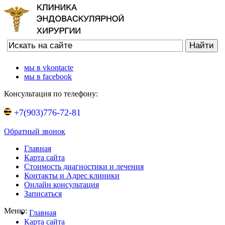
мы в vkontacte
мы в facebook
Консультация по телефону:
+7(903)776-72-81
Обратный звонок
Главная
Карта сайта
Стоимость диагностики и лечения
Контакты и Адрес клиники
Онлайн консультация
Записаться
Меню:
Главная
Карта сайта