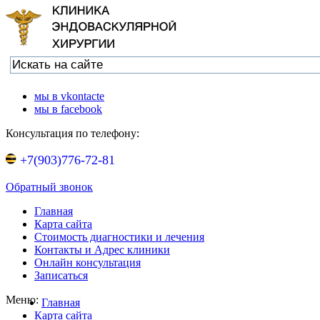
мы в vkontacte
мы в facebook
Консультация по телефону:
+7(903)776-72-81
Обратный звонок
Главная
Карта сайта
Стоимость диагностики и лечения
Контакты и Адрес клиники
Онлайн консультация
Записаться
Меню:
Главная
Карта сайта