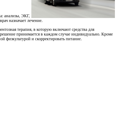
: анализы, ЭКГ,
врач назначает лечение.
нтозная терапия, в которую включают средства для
 решение принимается в каждом случае индивидуально. Кроме
ной физкультурой и скорректировать питание.