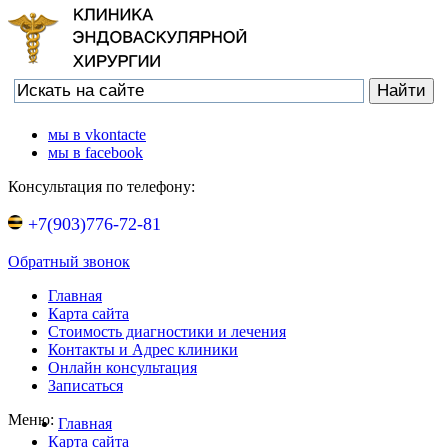
мы в vkontacte
мы в facebook
Консультация по телефону:
+7(903)776-72-81
Обратный звонок
Главная
Карта сайта
Стоимость диагностики и лечения
Контакты и Адрес клиники
Онлайн консультация
Записаться
Меню:
Главная
Карта сайта