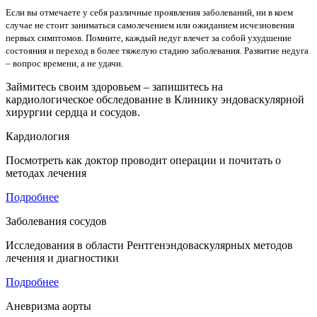
Если вы отмечаете у себя различные проявления заболеваний, ни в коем
случае не стоит заниматься самолечением или ожиданием исчезновения
первых симптомов. Помните, каждый недуг влечет за собой ухудшение
состояния и переход в более тяжелую стадию заболевания. Развитие недуга
– вопрос времени, а не удачи.
Займитесь своим здоровьем – запишитесь на
кардиологическое обследование в Клинику эндоваскулярной
хирургии сердца и сосудов.
Кардиология
Посмотреть как доктор проводит операции и почитать о
методах лечения
Подробнее
Заболевания сосудов
Исследования в области Рентгенэндоваскулярных методов
лечения и диагностики
Подробнее
Аневризма аорты