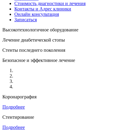
Стоимость диагностики и лечения
Контакты и Адрес клиники
Онлайн консультация
Записаться
Высокотехнологичное оборудование
Лечение диабетической стопы
Стенты последнего поколения
Безопасное и эффективное лечение
Коронарография
Подробнее
Стентирование
Подробнее